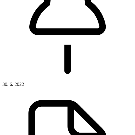
30. 6. 2022