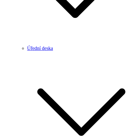
Úřední deska