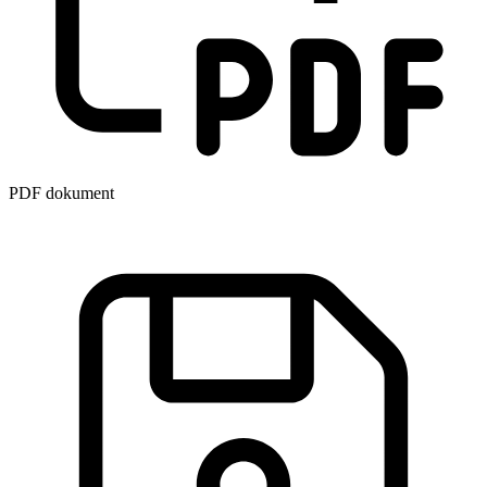
PDF dokument