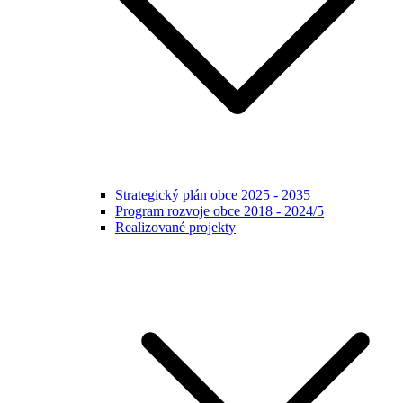
Strategický plán obce 2025 - 2035
Program rozvoje obce 2018 - 2024/5
Realizované projekty