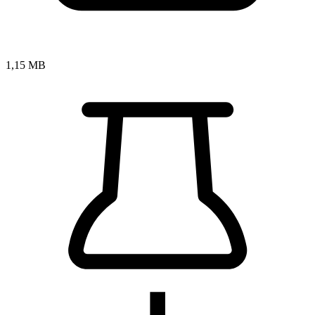
1,15 MB