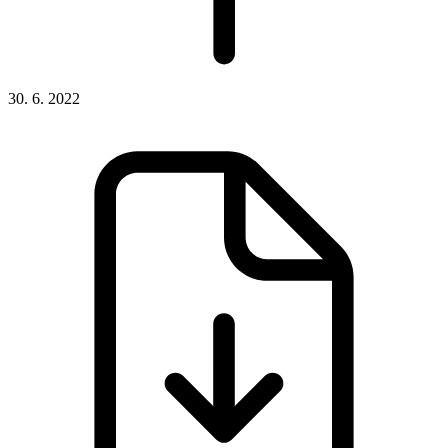
30. 6. 2022