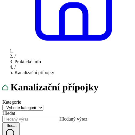
/
Praktické info
/
Kanalizační přípojky
Kanalizační přípojky
Kategorie
Hledat
Hledaný výraz
Hledat