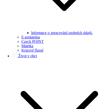
Informace o zpracování osobních údajů.
E-podatelna
Czech POINT
Matrika
Krizové řízení
Život v obci