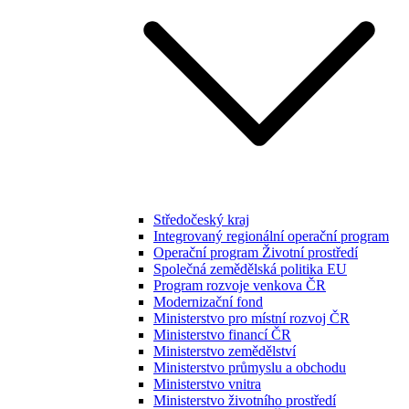
Středočeský kraj
Integrovaný regionální operační program
Operační program Životní prostředí
Společná zemědělská politika EU
Program rozvoje venkova ČR
Modernizační fond
Ministerstvo pro místní rozvoj ČR
Ministerstvo financí ČR
Ministerstvo zemědělství
Ministerstvo průmyslu a obchodu
Ministerstvo vnitra
Ministerstvo životního prostředí