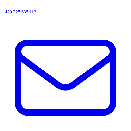
+420 325 635 112