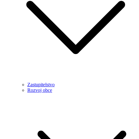
Zastupitelstvo
Rozvoj obce