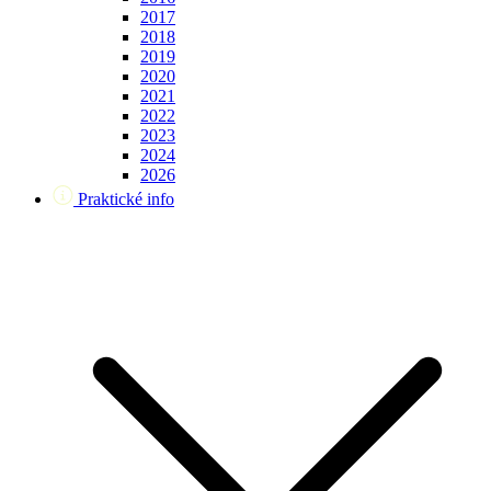
2017
2018
2019
2020
2021
2022
2023
2024
2026
Praktické info