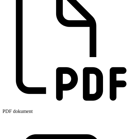
PDF dokument