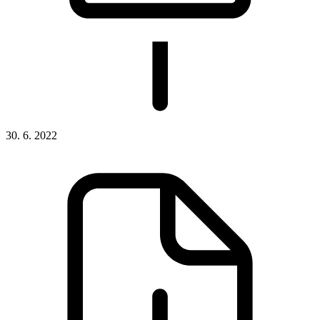
30. 6. 2022