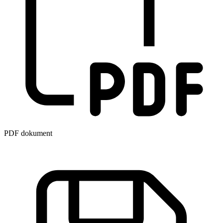
PDF dokument