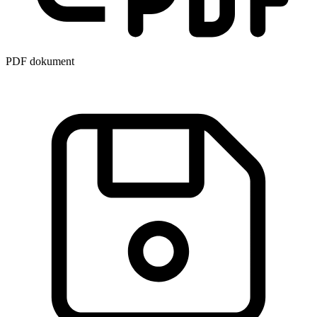
PDF dokument