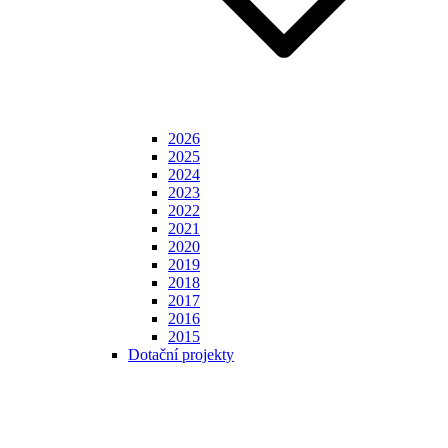
2026
2025
2024
2023
2022
2021
2020
2019
2018
2017
2016
2015
Dotační projekty