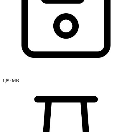
1,89 MB