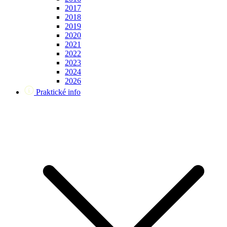
2017
2018
2019
2020
2021
2022
2023
2024
2026
Praktické info