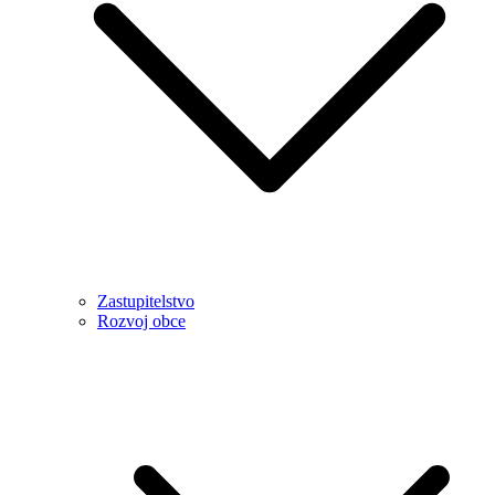
Zastupitelstvo
Rozvoj obce