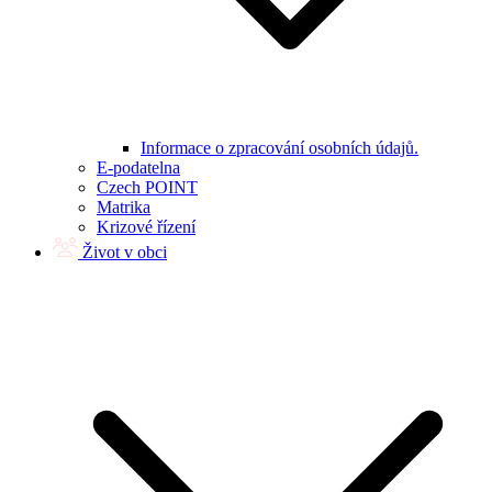
Informace o zpracování osobních údajů.
E-podatelna
Czech POINT
Matrika
Krizové řízení
Život v obci