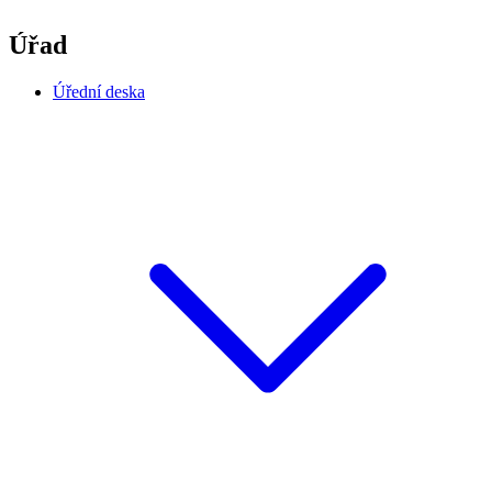
Úřad
Úřední deska