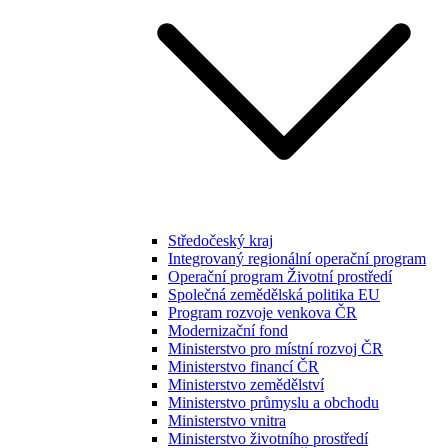
Středočeský kraj
Integrovaný regionální operační program
Operační program Životní prostředí
Společná zemědělská politika EU
Program rozvoje venkova ČR
Modernizační fond
Ministerstvo pro místní rozvoj ČR
Ministerstvo financí ČR
Ministerstvo zemědělství
Ministerstvo průmyslu a obchodu
Ministerstvo vnitra
Ministerstvo životního prostředí