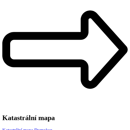
Katastrální mapa