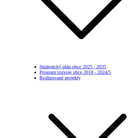
Strategický plán obce 2025 - 2035
Program rozvoje obce 2018 - 2024/5
Realizované projekty