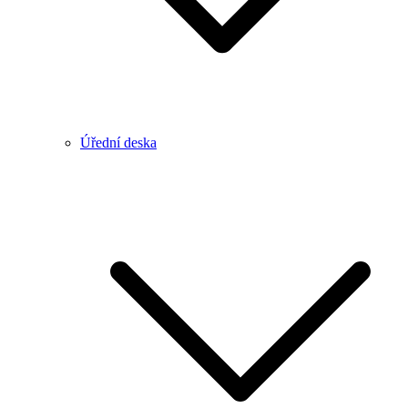
Úřední deska