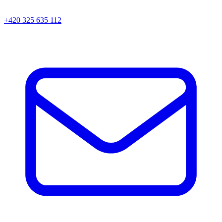
+420 325 635 112