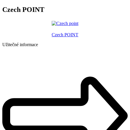
Czech POINT
Czech POINT
Užitečné informace