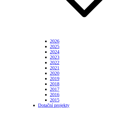
2026
2025
2024
2023
2022
2021
2020
2019
2018
2017
2016
2015
Dotační projekty