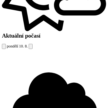
Aktuální počasí
pondělí
10. 8.