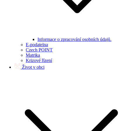
Informace o zpracování osobních údajů.
E-podatelna
Czech POINT
Matrika
Krizové řízení
Život v obci