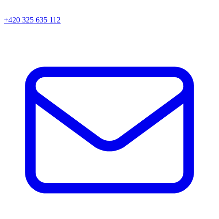
+420 325 635 112