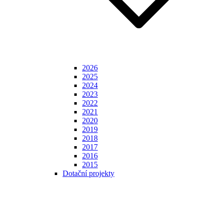
2026
2025
2024
2023
2022
2021
2020
2019
2018
2017
2016
2015
Dotační projekty