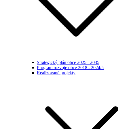
Strategický plán obce 2025 - 2035
Program rozvoje obce 2018 - 2024/5
Realizované projekty