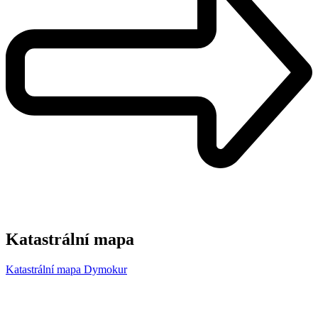
Katastrální mapa
Katastrální mapa Dymokur