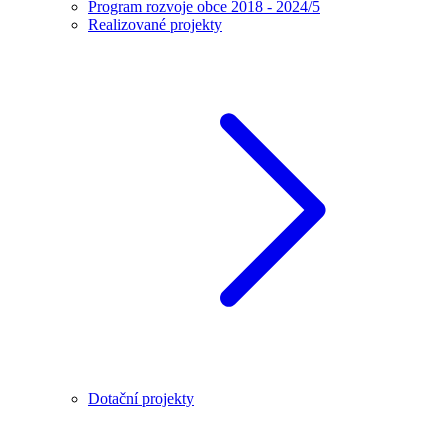
Program rozvoje obce 2018 - 2024/5
Realizované projekty
Dotační projekty