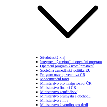
Středočeský kraj
Integrovaný regionální operační program
Operační program Životní prostředí
Společná zemědělská politika EU
Program rozvoje venkova ČR
Modernizační fond
Ministerstvo pro místní rozvoj ČR
Ministerstvo financí ČR
Ministerstvo zemědělství
Ministerstvo průmyslu a obchodu
Ministerstvo vnitra
Ministerstvo životního prostředí