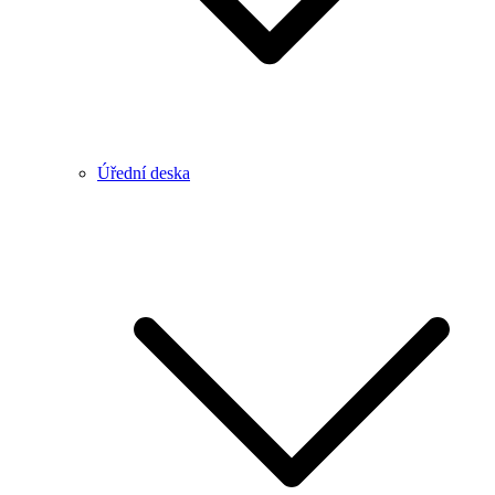
Úřední deska