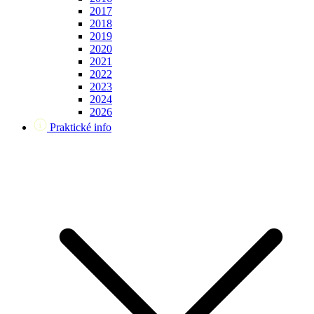
2017
2018
2019
2020
2021
2022
2023
2024
2026
Praktické info