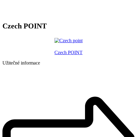
Czech POINT
Czech POINT
Užitečné informace