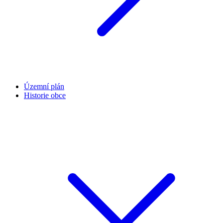
Územní plán
Historie obce