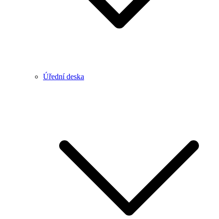
Úřední deska