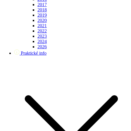
2017
2018
2019
2020
2021
2022
2023
2024
2026
Praktické info