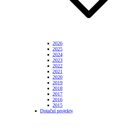
2026
2025
2024
2023
2022
2021
2020
2019
2018
2017
2016
2015
Dotační projekty