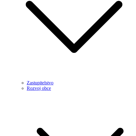
Zastupitelstvo
Rozvoj obce