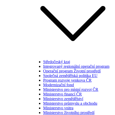
Středočeský kraj
Integrovaný regionální operační program
Operační program Životní prostředí
Společná zemědělská politika EU
Program rozvoje venkova ČR
Modernizační fond
Ministerstvo pro místní rozvoj ČR
Ministerstvo financí ČR
Ministerstvo zemědělství
Ministerstvo průmyslu a obchodu
Ministerstvo vnitra
Ministerstvo životního prostředí