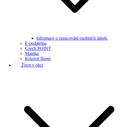
Informace o zpracování osobních údajů.
E-podatelna
Czech POINT
Matrika
Krizové řízení
Život v obci