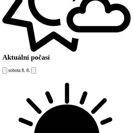
Aktuální počasí
sobota
8. 8.