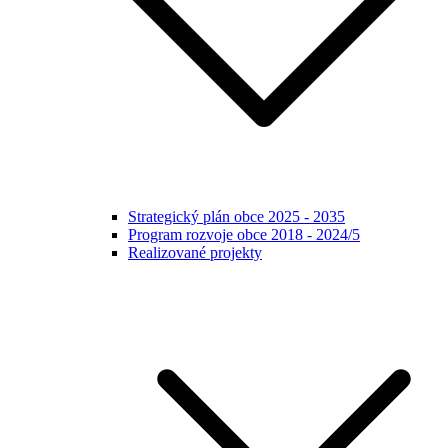
Strategický plán obce 2025 - 2035
Program rozvoje obce 2018 - 2024/5
Realizované projekty