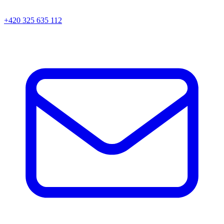
+420 325 635 112