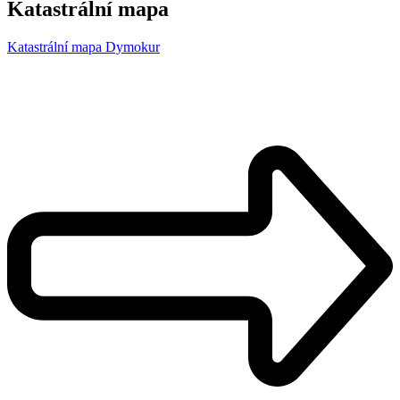
Katastrální mapa
Katastrální mapa Dymokur