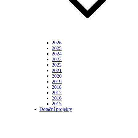
2026
2025
2024
2023
2022
2021
2020
2019
2018
2017
2016
2015
Dotační projekty