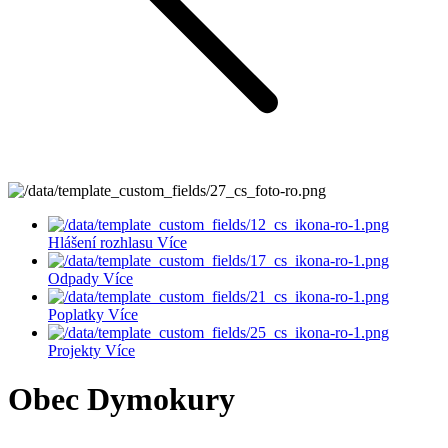
Hlášení rozhlasu
Více
Odpady
Více
Poplatky
Více
Projekty
Více
Obec Dymokury