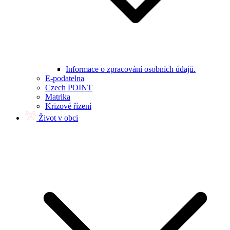
Informace o zpracování osobních údajů.
E-podatelna
Czech POINT
Matrika
Krizové řízení
Život v obci