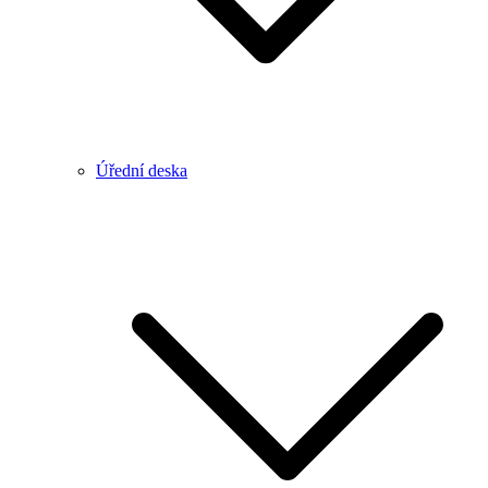
Úřední deska