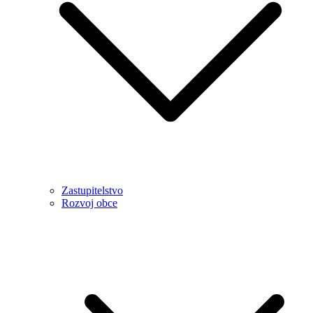
Zastupitelstvo
Rozvoj obce