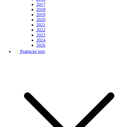
2017
2018
2019
2020
2021
2022
2023
2024
2026
Praktické info