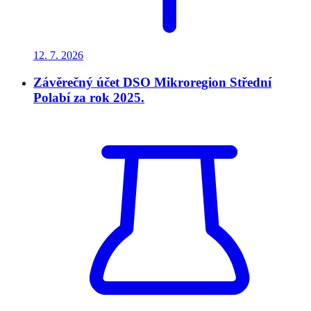
12. 7.
2026
Závěrečný účet DSO Mikroregion Střední
Polabí za rok 2025.