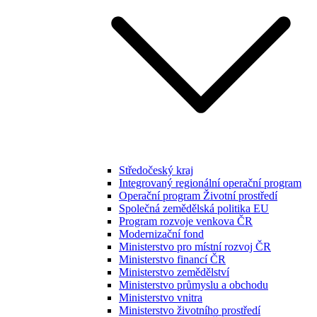
Středočeský kraj
Integrovaný regionální operační program
Operační program Životní prostředí
Společná zemědělská politika EU
Program rozvoje venkova ČR
Modernizační fond
Ministerstvo pro místní rozvoj ČR
Ministerstvo financí ČR
Ministerstvo zemědělství
Ministerstvo průmyslu a obchodu
Ministerstvo vnitra
Ministerstvo životního prostředí