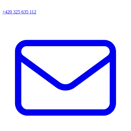
+420 325 635 112