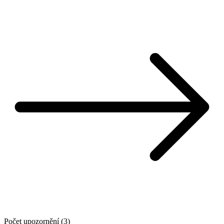
Počet upozornění (3)