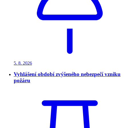
5. 8.
2026
Vyhlášení období zvýšeného nebezpečí vzniku
požáru