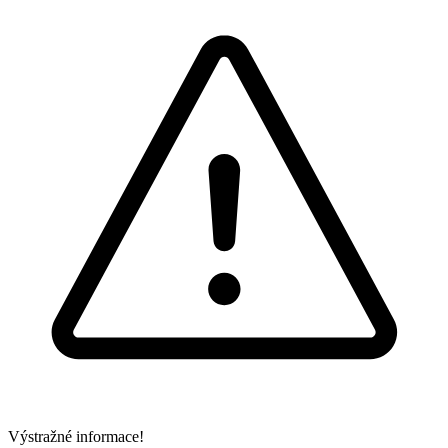
Výstražné informace!