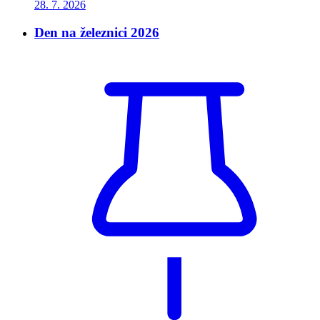
28. 7.
2026
Den na železnici 2026