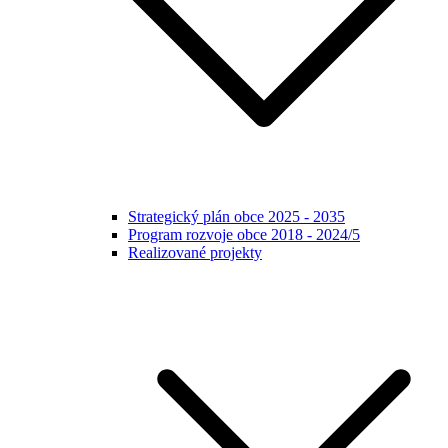
Strategický plán obce 2025 - 2035
Program rozvoje obce 2018 - 2024/5
Realizované projekty