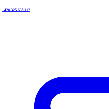
+420 325 635 112