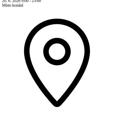
20. 6. 2026 9:00 - 23:00
Místo konání