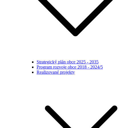
Strategický plán obce 2025 - 2035
Program rozvoje obce 2018 - 2024/5
Realizované projekty