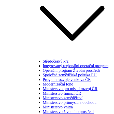
Středočeský kraj
Integrovaný regionální operační program
Operační program Životní prostředí
Společná zemědělská politika EU
Program rozvoje venkova ČR
Modernizační fond
Ministerstvo pro místní rozvoj ČR
Ministerstvo financí ČR
Ministerstvo zemědělství
Ministerstvo průmyslu a obchodu
Ministerstvo vnitra
Ministerstvo životního prostředí