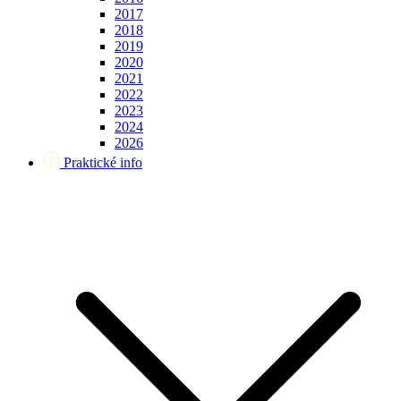
2017
2018
2019
2020
2021
2022
2023
2024
2026
Praktické info