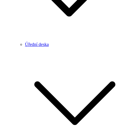
Úřední deska