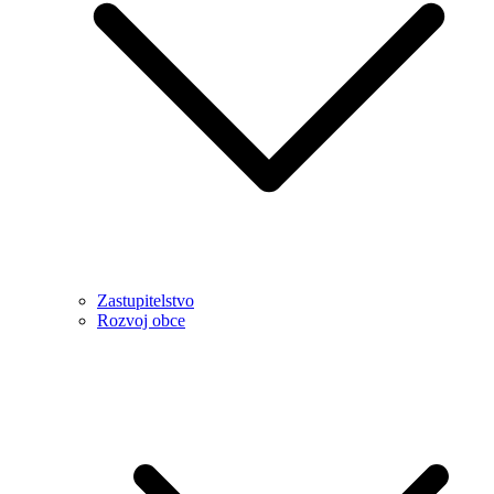
Zastupitelstvo
Rozvoj obce