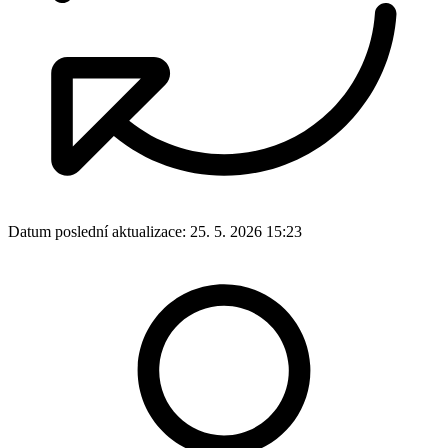
Datum poslední aktualizace:
25. 5. 2026 15:23