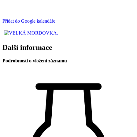
Přidat do Google kalendáře
Další informace
Podrobnosti o vložení záznamu