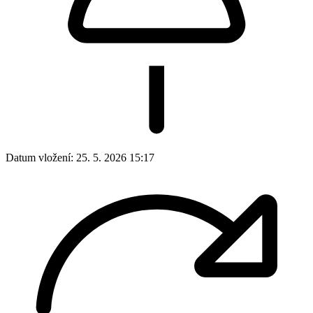
Datum vložení:
25. 5. 2026 15:17