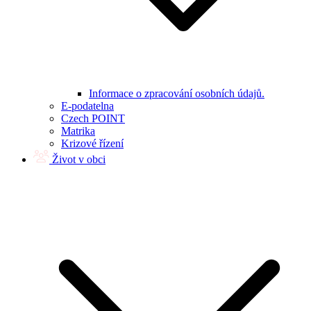
Informace o zpracování osobních údajů.
E-podatelna
Czech POINT
Matrika
Krizové řízení
Život v obci