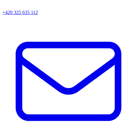
+420 325 635 112