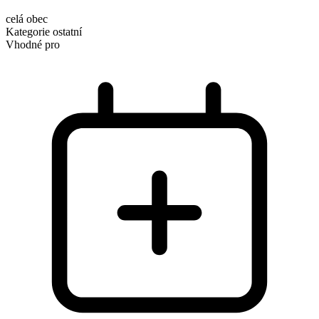
celá obec
Kategorie
ostatní
Vhodné pro