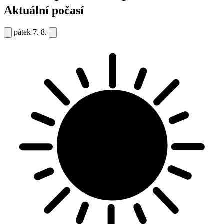
Aktuální počasí
pátek
7. 8.