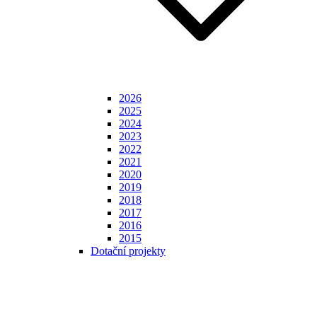
2026
2025
2024
2023
2022
2021
2020
2019
2018
2017
2016
2015
Dotační projekty