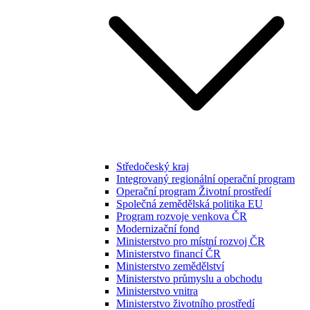
Středočeský kraj
Integrovaný regionální operační program
Operační program Životní prostředí
Společná zemědělská politika EU
Program rozvoje venkova ČR
Modernizační fond
Ministerstvo pro místní rozvoj ČR
Ministerstvo financí ČR
Ministerstvo zemědělství
Ministerstvo průmyslu a obchodu
Ministerstvo vnitra
Ministerstvo životního prostředí