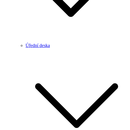
Úřední deska