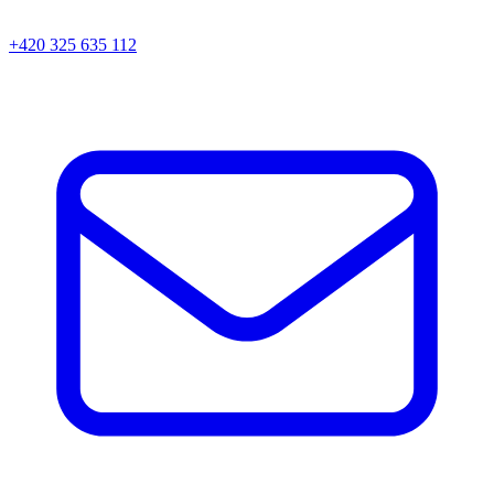
+420 325 635 112