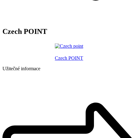
Czech POINT
Czech POINT
Užitečné informace