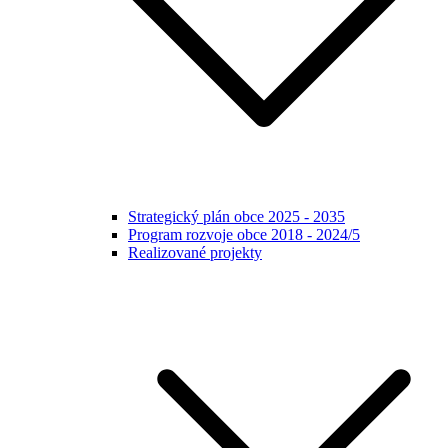
Strategický plán obce 2025 - 2035
Program rozvoje obce 2018 - 2024/5
Realizované projekty