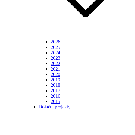
2026
2025
2024
2023
2022
2021
2020
2019
2018
2017
2016
2015
Dotační projekty