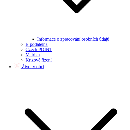
Informace o zpracování osobních údajů.
E-podatelna
Czech POINT
Matrika
Krizové řízení
Život v obci