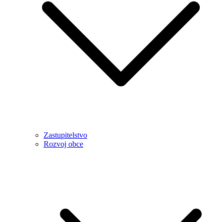
Zastupitelstvo
Rozvoj obce