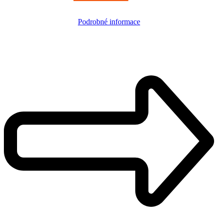
Podrobné informace