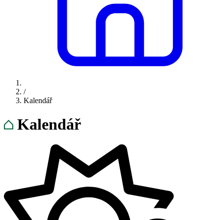
/
Kalendář
Kalendář