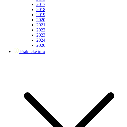
2017
2018
2019
2020
2021
2022
2023
2024
2026
Praktické info