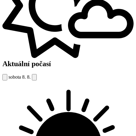
Aktuální počasí
sobota
8. 8.