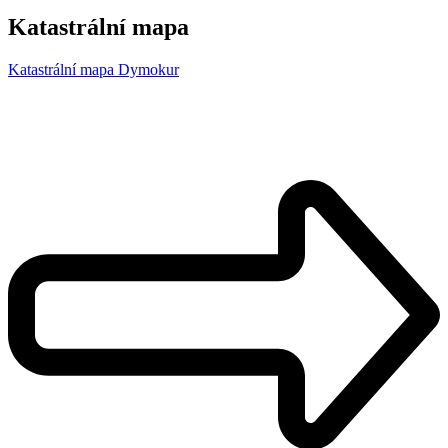
Katastrální mapa
Katastrální mapa Dymokur