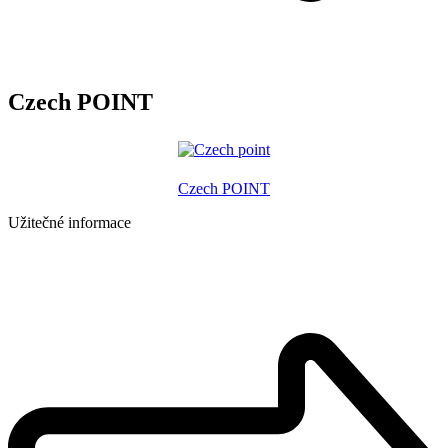
Czech POINT
Czech POINT
Užitečné informace