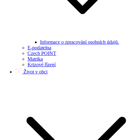
Informace o zpracování osobních údajů.
E-podatelna
Czech POINT
Matrika
Krizové řízení
Život v obci