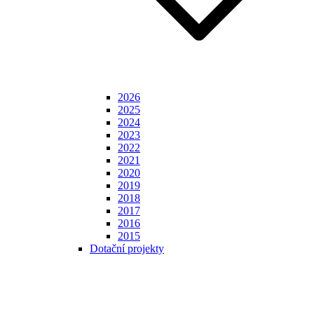
2026
2025
2024
2023
2022
2021
2020
2019
2018
2017
2016
2015
Dotační projekty