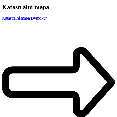
Katastrální mapa
Katastrální mapa Dymokur