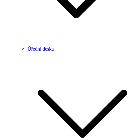
Úřední deska