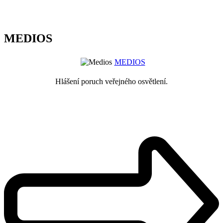
MEDIOS
MEDIOS
Hlášení poruch veřejného osvětlení.