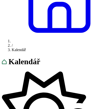
/
Kalendář
Kalendář