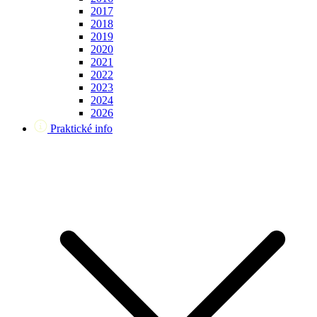
2017
2018
2019
2020
2021
2022
2023
2024
2026
Praktické info