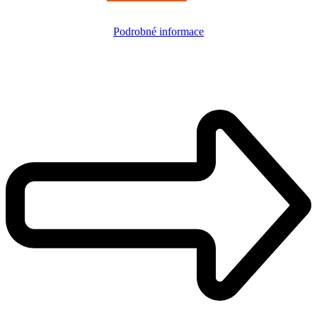
Podrobné informace