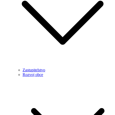
Zastupitelstvo
Rozvoj obce