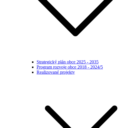
Strategický plán obce 2025 - 2035
Program rozvoje obce 2018 - 2024/5
Realizované projekty