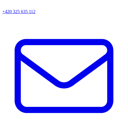
+420 325 635 112