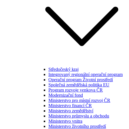
Středočeský kraj
Integrovaný regionální operační program
Operační program Životní prostředí
Společná zemědělská politika EU
Program rozvoje venkova ČR
Modernizační fond
Ministerstvo pro místní rozvoj ČR
Ministerstvo financí ČR
Ministerstvo zemědělství
Ministerstvo průmyslu a obchodu
Ministerstvo vnitra
Ministerstvo životního prostředí